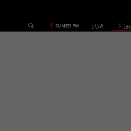
يوز
الأبراج
SUMER FM