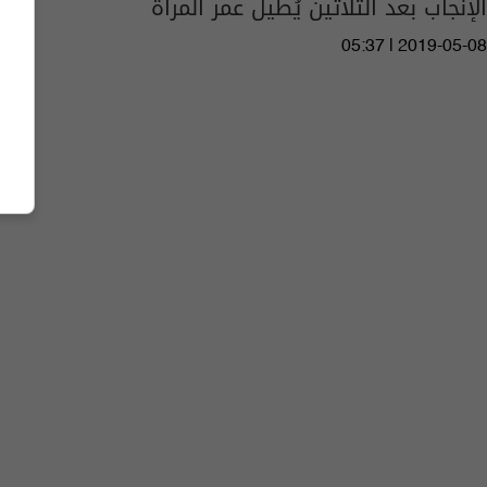
الإنجاب بعد الثلاثين يُطيل عمر المرأة
05:37 | 2019-05-08