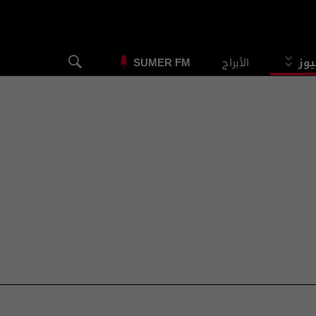
يوز
الأبراج
SUMER FM