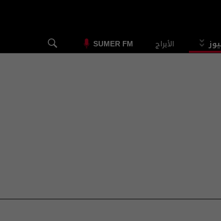
يوز
الأبراج
SUMER FM