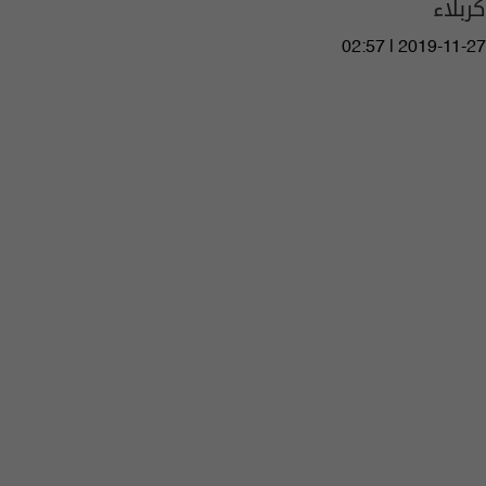
كربلاء
02:57 | 2019-11-27