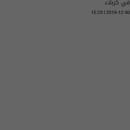
في كربلاء
15:23 | 2019-12-30