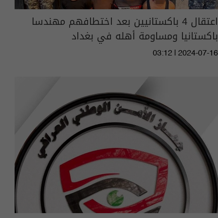
اعتقال 4 باكستانيين بعد اختطافهم مهندسا
باكستانيا ومساومة أهله في بغداد
03:12 | 2024-07-16