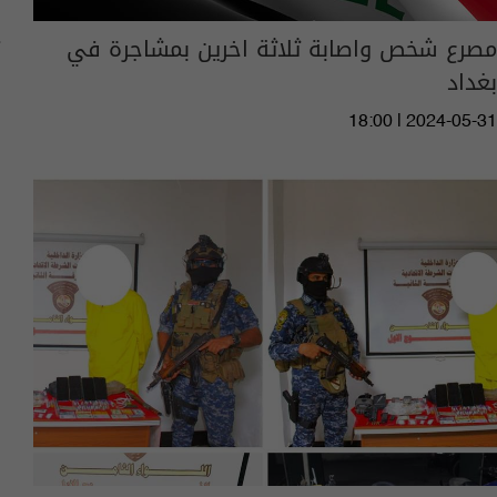
مصرع شخص واصابة ثلاثة اخرين بمشاجرة في
بغداد
18:00 | 2024-05-31