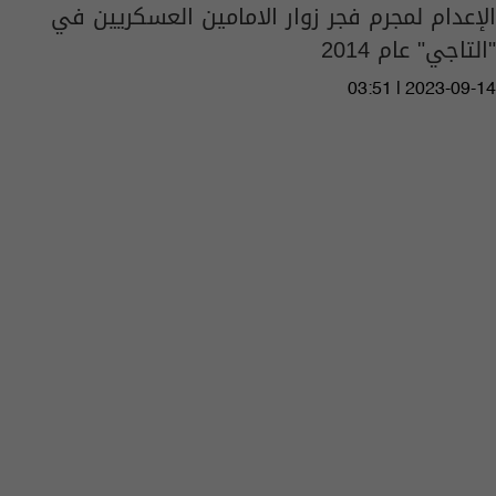
الإعدام لمجرم فجر زوار الامامين العسكريين في
"التاجي" عام 2014
03:51 | 2023-09-14