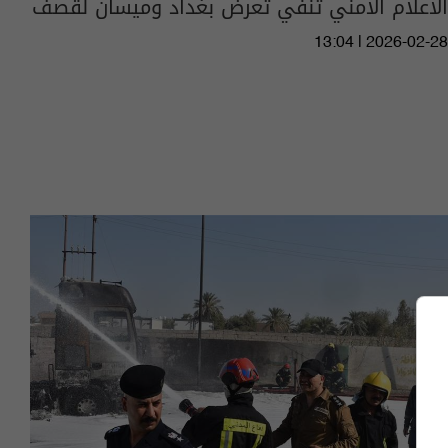
الاعلام الامني تنفي تعرض بغداد وميسان لقصف
13:04 | 2026-02-28