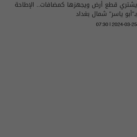
يشتري قطع أرض ويجهزها كمضافات.. الإطاحة
بـ"أبو ياسر" شمال بغداد
07:30 | 2024-03-25