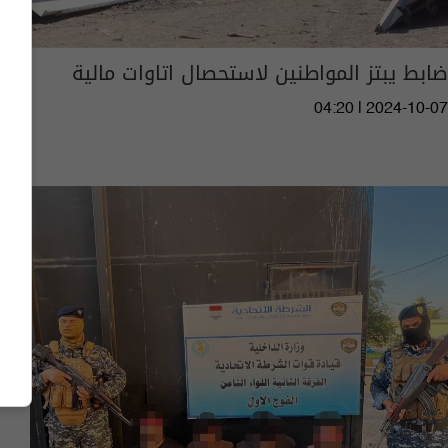
ضابط يبتز المواطنين لاستحصال اتاوات مالية
04:20 | 2024-10-07