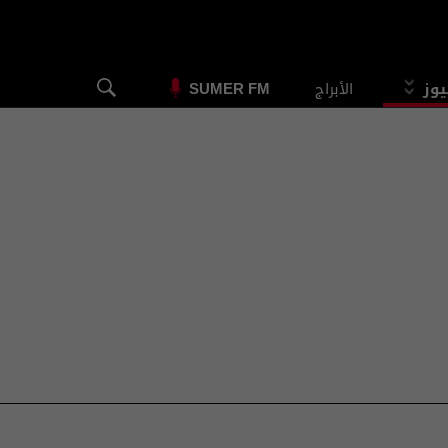
يوز
الأبراج
SUMER FM