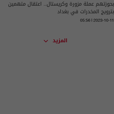
بحوزتهم عملة مزورة وكريستال.. اعتقال متهمين
بترويج المخدرات في بغداد
05:56 | 2023-10-11
المزيد