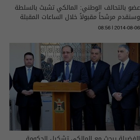
عضو بالتحالف الوطني: المالكي تشبث بالسلطة
وسنقدم مرشحاً مقبولاً خلال الساعات المقبلة
08:56 | 2014-08-06
الفضيلة يبحث مع المالكي تشكيل الحكومة