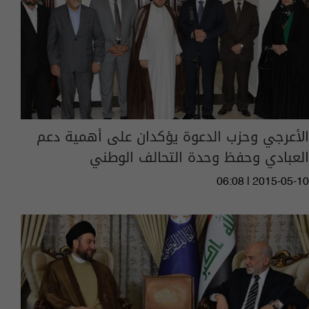
الأعرجي وحزب الدعوة يؤكدان على أهمية دعم
العبادي وحفظ وحدة التحالف الوطني
06:08 | 2015-05-10