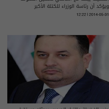
ويؤكد أن رئاسة الوزراء للكتلة الأكبر
12:22 | 2014-05-31