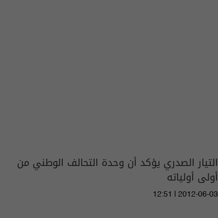
التيار الصدري يؤكد أن وحدة التحالف الوطني من
أولى أولياته
12:51 | 2012-06-03