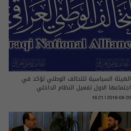
الهيئة السياسية للتحالف الوطني تؤكد في
اجتماعها الاول تفعيل النظام الداخلي
16:21 | 2016-09-20