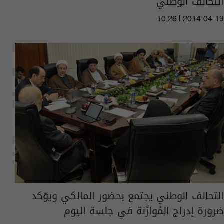
التحالف الوطني
10:26 | 2014-04-19
التحالف الوطني يجتمع بحضور المالكي ويؤكد
ضرورة إدراج المُوازَنة في جلسة اليوم