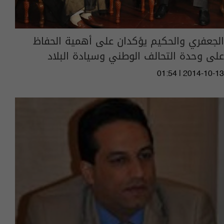
الجعفري والحكيم يؤكدان على أهمية الحفاظ
على وحدة التحالف الوطني وسيادة البلاد
01:54 | 2014-10-13