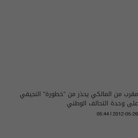
مقرب من المالكي يحذر من "خطورة" النجيفي
على وحدة التحالف الوطني
05:44 | 2012-05-26