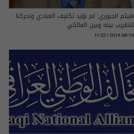
هيثم الجبوري: لم نؤيد تكليف العبادي وتحركنا
للتقريب بينه وبين المالكي
11:22 | 2014-08-13