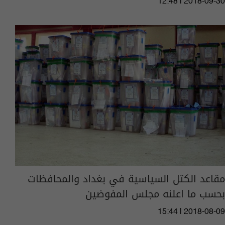
12:48 | 2018-09-30
مقاعد الكتل السياسية في بغداد والمحافظات
بحسب ما اعلنه مجلس المفوضين
15:44 | 2018-08-09