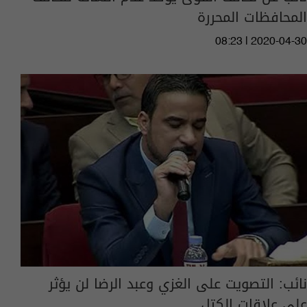
المحافظات المحررة
08:23 | 2020-04-30
نائب: التصويت على الغزي وعبد الرضا لن يؤثر
على علاقات الكتل