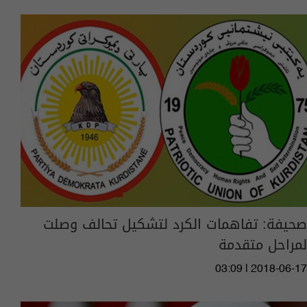
صحيفة: تفاهمات الكرد لتشكيل تحالف وصلت
لمراحل متقدمة
03:09 | 2018-06-17