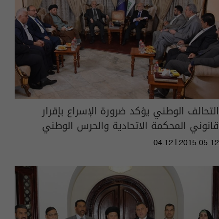
التحالف الوطني يؤكد ضرورة الإسراع بإقرار
قانوني المحكمة الاتحادية والحرس الوطني
04:12 | 2015-05-12