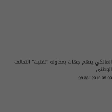
المالكي يتهم جهات بمحاولة "تفتيت" التحالف
الوطني
08:33 | 2012-05-03