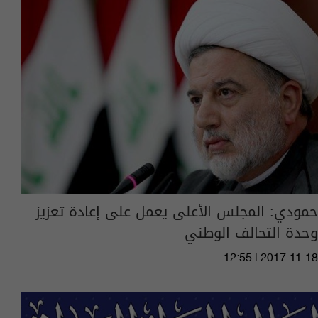
حمودي: المجلس الأعلى يعمل على إعادة تعزيز
وحدة التحالف الوطني
12:55 | 2017-11-18