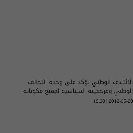
الائتلاف الوطني يؤكد على وحدة التحالف
الوطني ومرجعيته السياسية لجميع مكوناته
13:30 | 2012-05-23