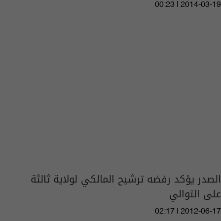
00:23 | 2014-03-19
الصدر يؤكد رفضه ترشيح المالكي لولاية ثالثة
على التوالي
02:17 | 2012-06-17