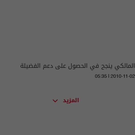
المالكي ينجح في الحصول على دعم الفضيلة
05:35 | 2010-11-02
المزيد