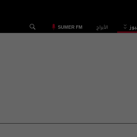
يوز
الأبراج
SUMER FM