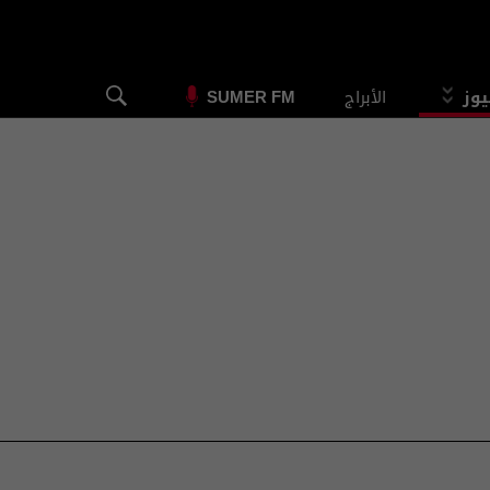
يوز
الأبراج
SUMER FM