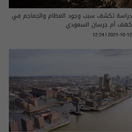
دراسة تكشف سبب وجود العظام والجماجم في
كهف أم جرسان السعودي
12:24 | 2021-10-12