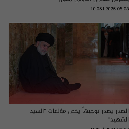
10:05 | 2025-05-08
الصدر يصدر توجيهاً يخص مؤلفات "السيد
الشهيد"