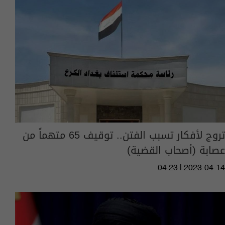
تروج لأفكار تسبب الفتن.. توقيف 65 متهماً من
عصابة (أصحاب القضية)
04:23 | 2023-04-14