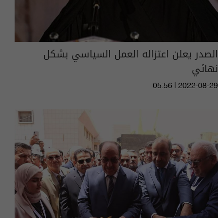
الصدر يعلن اعتزاله العمل السياسي بشكل
نهائي
05:56 | 2022-08-29