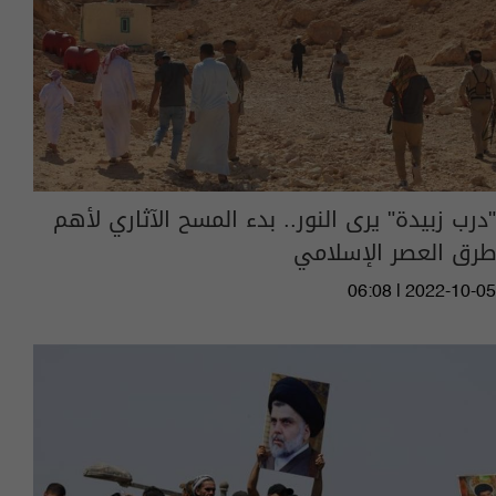
"درب زبيدة" يرى النور.. بدء المسح الآثاري لأهم
طرق العصر الإسلامي
06:08 | 2022-10-05