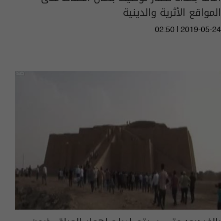
المواقع الأثرية والدينية
02:50 | 2019-05-24