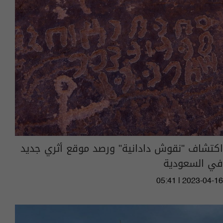
اكتشاف "نقوش دادانية" ورصد موقع أثري جديد
في السعودية
05:41 | 2023-04-16