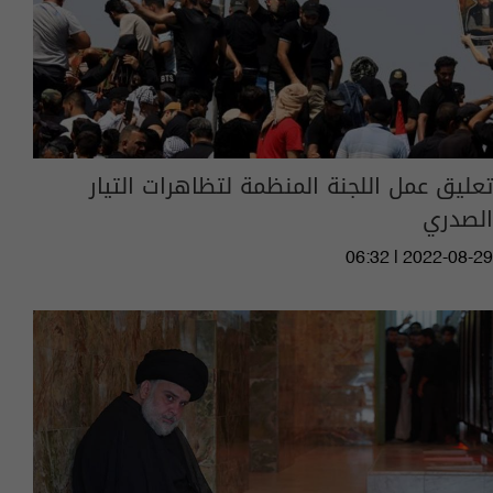
تعليق عمل اللجنة المنظمة لتظاهرات التيار
الصدري
06:32 | 2022-08-29