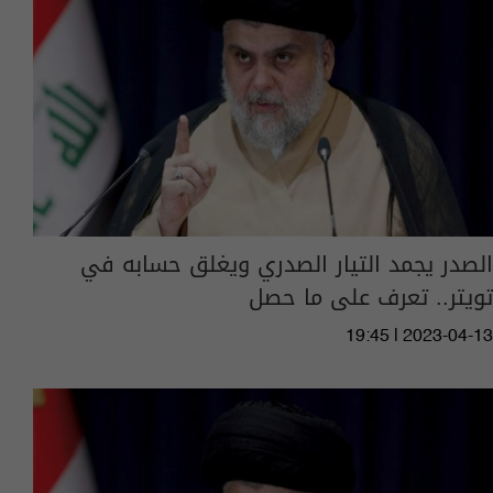
الصدر يجمد التيار الصدري ويغلق حسابه في
تويتر.. تعرف على ما حصل
19:45 | 2023-04-13