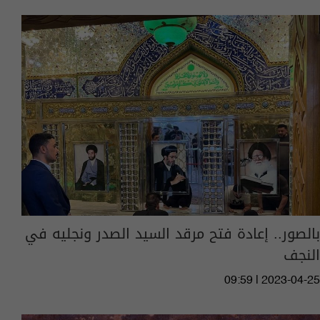
بالصور.. إعادة فتح مرقد السيد الصدر ونجليه في
النجف
09:59 | 2023-04-25