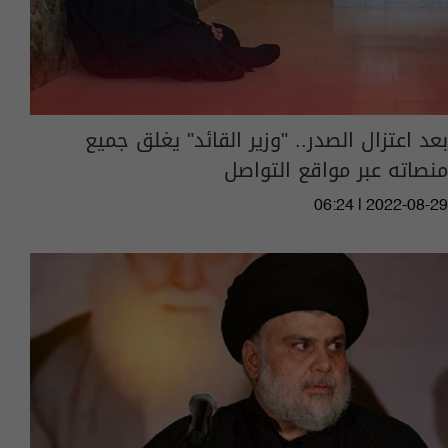
بعد اعتزال الصدر.. "وزير القائد" يغلق جميع
منصاته عبر مواقع التواصل
06:24 | 2022-08-29