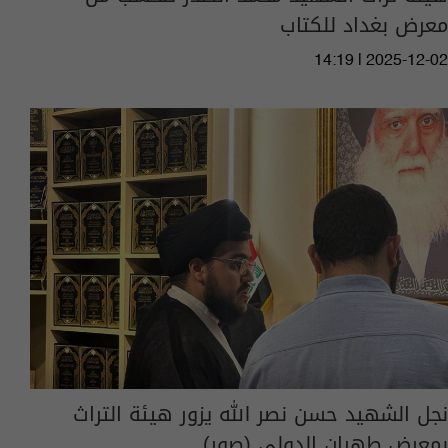
معرض بغداد للكتاب
14:19 | 2025-12-02
نجل الشهيد حسن نصر الله يزور هيئة التراث
بمعرض طهران الدولي (صور)