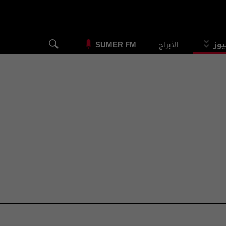
يوز
الأبراج
SUMER FM