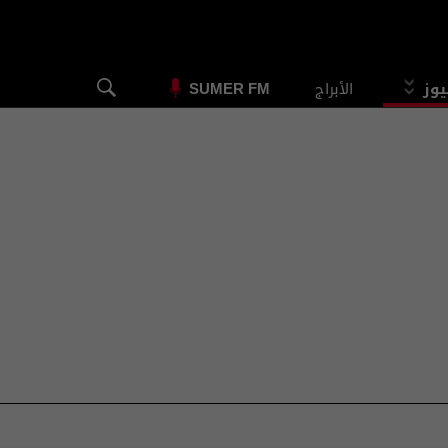
يوز
الأبراج
SUMER FM