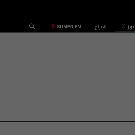
يوز
الأبراج
SUMER FM