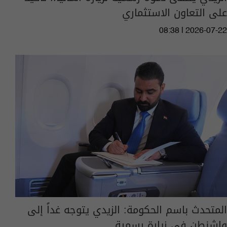
على التعاون الاستثماري
08:38 | 2026-07-22
المتحدث باسم الحكومة: الزيدي يتوجه غداً إلى
واشنطن في زيارة رسمية