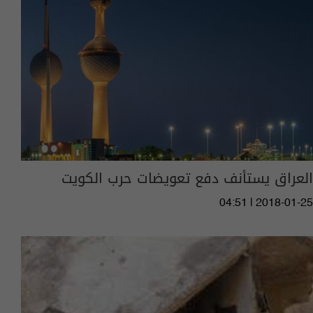
العراق يستأنف دفع تعويضات حرب الكويت
04:51 | 2018-01-25