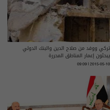
تركي ووفد من صلاح الدين والبنك الدولي
يبحثون إعمار المناطق المحررة
09:09 | 2015-05-10