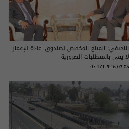
النجيفي: المبلغ المخصص لصندوق اعادة الإعمار
لا يفي بالمتطلبات الضرورية
07:17 | 2015-03-05