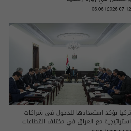
06:06 | 2026-07-12
تركيا تؤكد استعدادها للدخول في شراكات
استراتيجية مع العراق في مختلف القطاعات