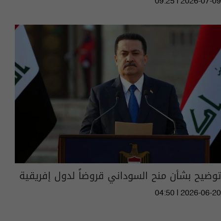
09:25 | 2026-07-09
توضيح بشأن منح السوداني قروضاً لدول إفريقية
04:50 | 2026-06-20