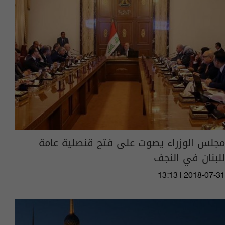
مجلس الوزراء يصوت على فتح قنصلية عامة
للبنان في النجف
13:13 | 2018-07-31