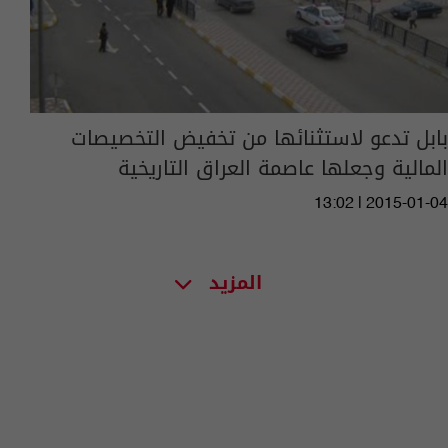
بابل تدعو لاستثنائها من تخفيض التخصيصات
المالية وجعلها عاصمة العراق التاريخية
13:02 | 2015-01-04
المزيد