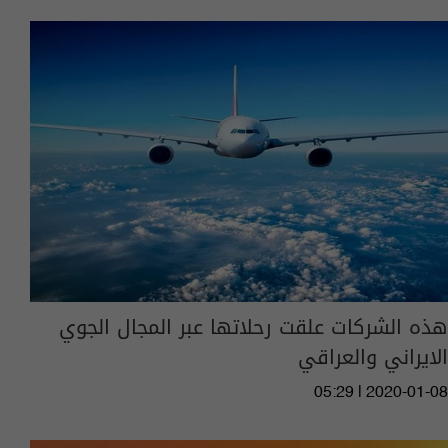
هذه الشركات علقت رحلاتها عبر المجال الجوي
الايراني والعراقي
05:29 | 2020-01-08