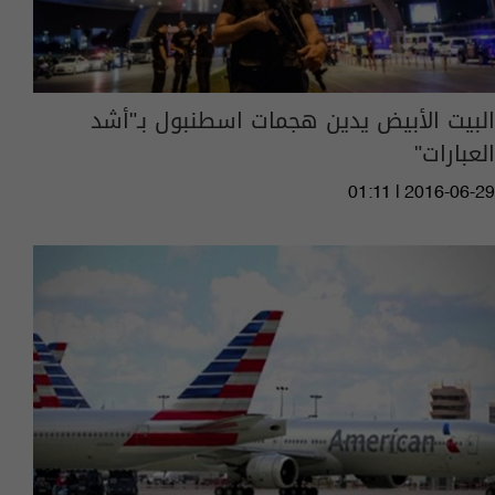
البيت الأبيض يدين هجمات اسطنبول بـ"أشد
العبارات"
01:11 | 2016-06-29