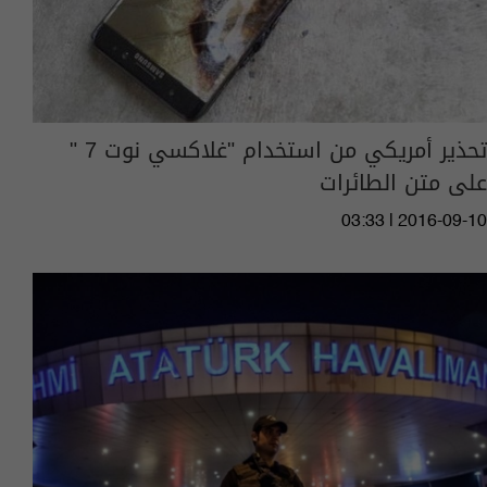
تحذير أمريكي من استخدام "غلاكسي نوت 7 "
على متن الطائرات
03:33 | 2016-09-10