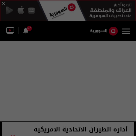
57
أداره الطيران الاتحادية الامريكيه