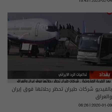
15:43 | 2023-02-04
بالفيديو شركات طيران تحظر رحلاتها فوق إيران
والعراق
06:26 | 2020-01-09