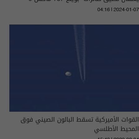
04:16 | 2024-01-07
القوات الأميركية تسقط البالون الصيني فوق
المحيط الأطلسي