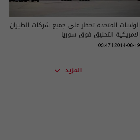
الولايات المتحدة تحظر على جميع شركات الطيران
الامريكية التحليق فوق سوريا
03:47 | 2014-08-19
المزيد