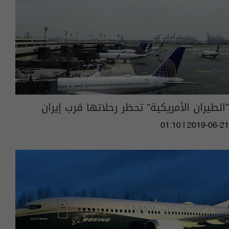
"الطيران الأمريكية" تحظر رحلاتها قرب إيران
01:10 | 2019-06-21