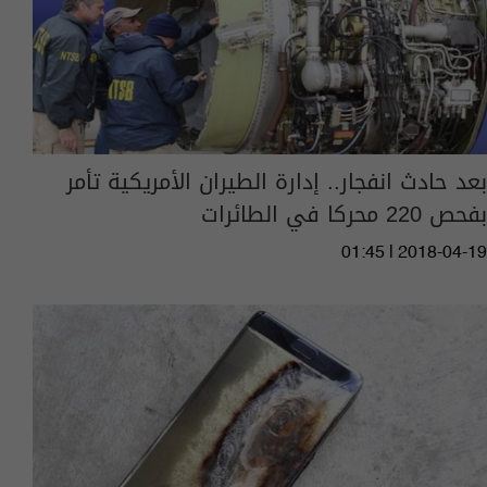
بعد حادث انفجار.. إدارة الطيران الأمريكية تأمر
بفحص 220 محركا في الطائرات
01:45 | 2018-04-19