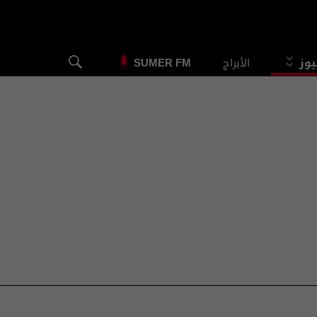
يوز
الأبراج
SUMER FM