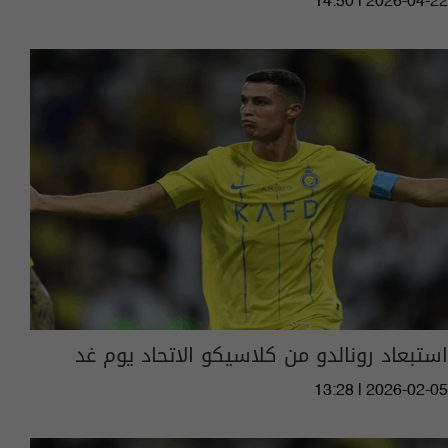
14:50 | 2026-04-22
استبعاد رونالدو من كلاسيكو الاتحاد يوم غد
13:28 | 2026-02-05