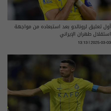
أول تعليق لرونالدو بعد استبعاده من مواجهة
استقلال طهران الإيراني
13:13 | 2025-03-03