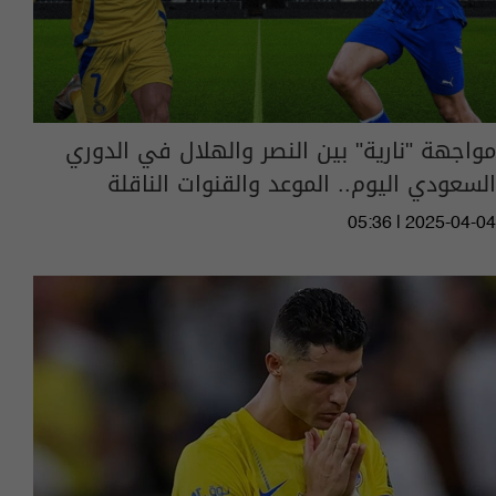
مواجهة "نارية" بين النصر والهلال في الدوري
السعودي اليوم.. الموعد والقنوات الناقلة
05:36 | 2025-04-04