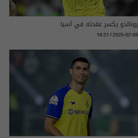
رونالدو يكسر عقدته في آسيا
16:21 | 2025-02-03