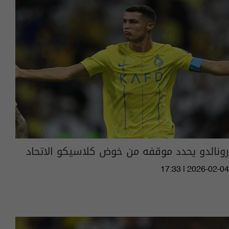
رونالدو يحدد موقفه من خوض كلاسيكو الاتحاد
17:33 | 2026-02-04