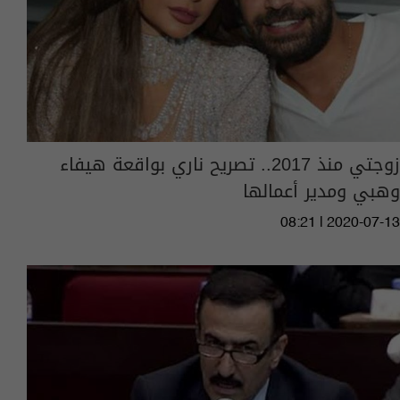
زوجتي منذ 2017.. تصريح ناري بواقعة هيفاء
وهبي ومدير أعمالها
08:21 | 2020-07-13