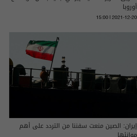
أوروبا
15:00 | 2021-12-20
إيران: الصين منعت سفننا من التردد على أهم
موانئها