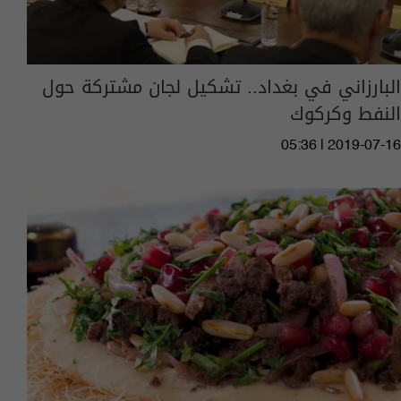
البارزاني في بغداد.. تشكيل لجان مشتركة حول
النفط وكركوك
05:36 | 2019-07-16