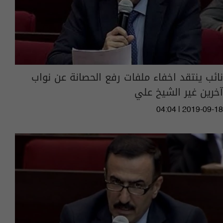
نائب ينتقد اخفاء ملفات رفع الحصانة عن نواب
آخرين غير الشيخ علي
04:04 | 2019-09-18