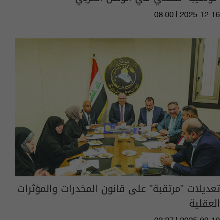
08:00 | 2025-12-16
تعديلات "مرتقبة" على قانون المخدرات والمؤثرات
العقلية