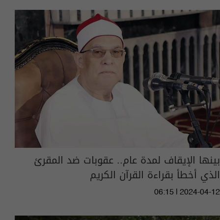
بينها الإيقاف لمدة عام.. عقوبات ضد المقرئ
الذي أخطأ بقراءة القرآن الكريم
06:15 | 2024-04-12