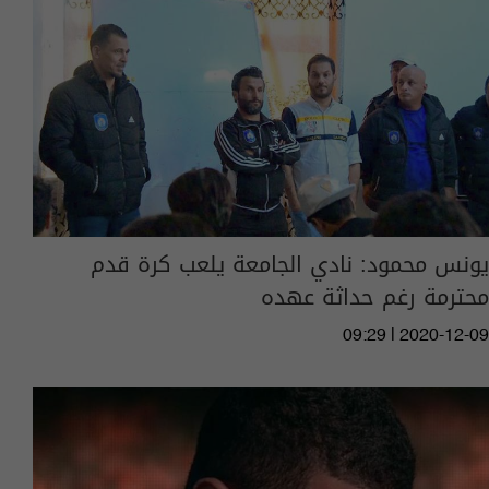
يونس محمود: نادي الجامعة يلعب كرة قدم
محترمة رغم حداثة عهده
09:29 | 2020-12-09