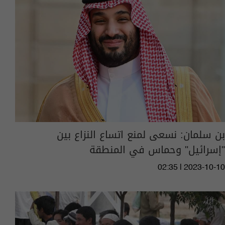
بن سلمان: نسعى لمنع اتساع النزاع بين
"إسرائيل" وحماس في المنطقة
02:35 | 2023-10-10