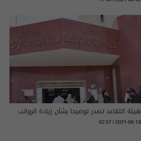
هيئة التقاعد تصدر توضيحا بشأن زيادة الرواتب
02:57 | 2021-06-13