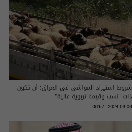
شروط استيراد المواشي في العراق: أن تكون
ذات "نسب وقيمة تربوية عالية"
06:57 | 2024-03-06