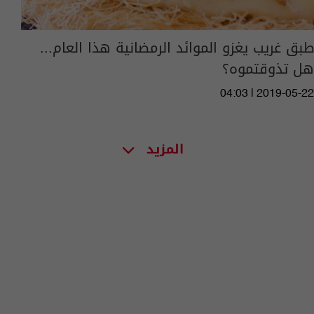
طبق غريب يغزو الموائد الرمضانية هذا العام...
هل تذوقتموه؟
04:03 | 2019-05-22
المزيد