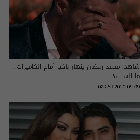
شاهد: محمد رمضان ينهار باكيا أمام الكاميرات..
ما السبب؟
03:35 | 2020-09-09