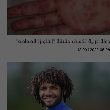
دولة عربية تكشف حقيقة "إنفلونزا الطماطم"
18:00 | 2022-05-28