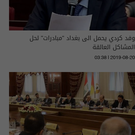
وفد كردي يحمل الى بغداد "مبادرات" لحل
المشاكل العالقة
03:38 | 2019-08-20