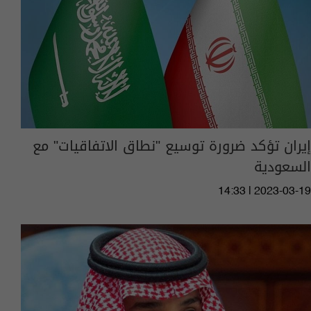
إيران تؤكد ضرورة توسيع "نطاق الاتفاقيات" مع
السعودية
14:33 | 2023-03-19