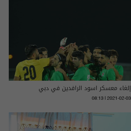
إلغاء معسكر اسود الرافدين في دبي
08:13 | 2021-02-03