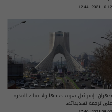
12:44 | 2021-10-12
طهران: إسرائيل تعرف حجمها ولا تملك القدرة
على ترجمة تهديداتها
17:40 | 2021-08-02