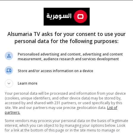
Alsumaria TV asks for your consent to use your
personal data for the following purposes:
Personalised advertising and content, advertising and content
measurement, audience research and services development
المزيد
Store and/or access information on a device
Learn more
Your personal data will be processed and information from your device
(cookies, unique identifiers, and other device data) may be stored by,
accessed by and shared with 231 partners, or used specifically by this
site. We and our partners may use precise geolocation data.
List of
partners.
Some vendors may process your personal data on the basis of legitimate
interest, which you can object to by managing your options below. Look
for a link at the bottom of this page or in the site menu to manage or