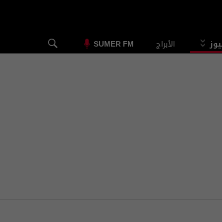
يوز
الأبراج
SUMER FM