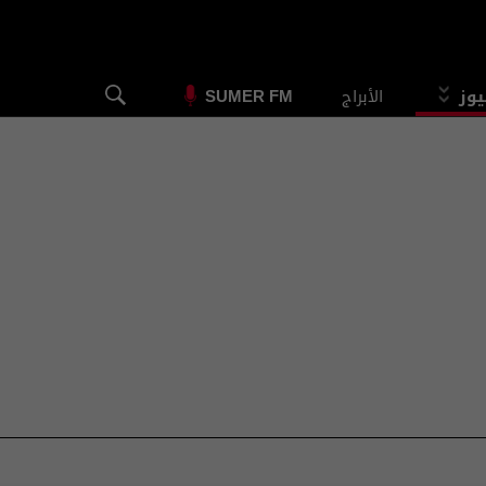
يوز
الأبراج
SUMER FM