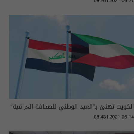
08:26 | 2021-06-27
الكويت تهنئ بـ"العيد الوطني للصحافة العراقية"
08:43 | 2021-06-14