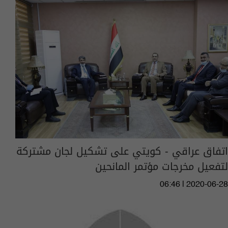
اتفاق عراقي - كويتي على تشكيل لجان مشتركة
لتفعيل مخرجات مؤتمر المانحين
06:46 | 2020-06-28