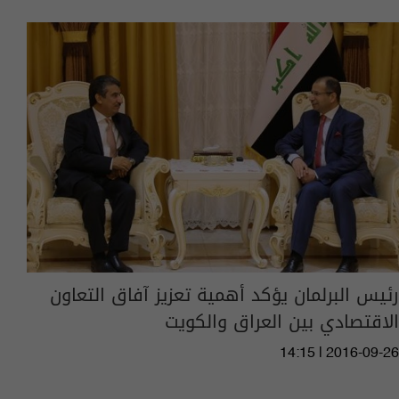
رئيس البرلمان يؤكد أهمية تعزيز آفاق التعاون
الاقتصادي بين العراق والكويت
14:15 | 2016-09-26