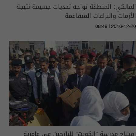
المالكي: المنطقة تواجه تحديات جسيمة نتيجة
الأزمات والنزاعات المتفاقمة
08:49 | 2016-12-20
افتتاح مدرسة "الكويت" للنازحين في عامرية