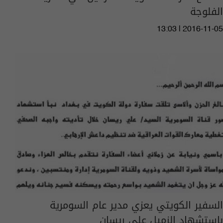
الفلوجة
13:03 | 2016-11-05
السفير الكويتي يعزي مدير عام السومرية
باستشهاد الزميل علي ريسان