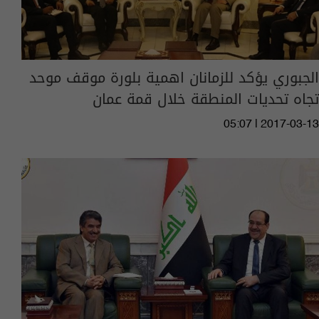
الجبوري يؤكد للزمانان اهمية بلورة موقف موحد
تجاه تحديات المنطقة خلال قمة عمان
05:07 | 2017-03-13