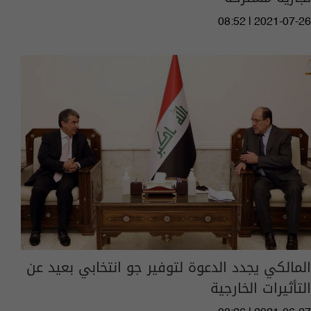
08:52 | 2021-07-26
المالكي يجدد الدعوة لتوفير جو انتخابي بعيد عن
التأثيرات الخارجية