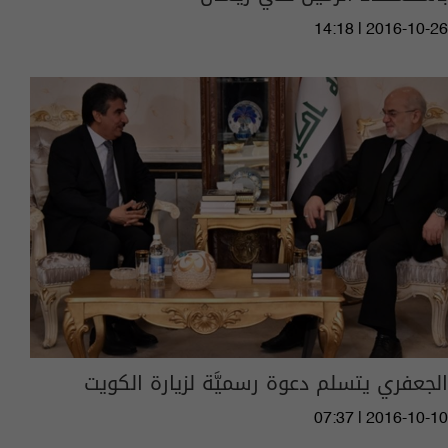
14:18 | 2016-10-26
الجعفري يتسلم دعوة رسميَّة لزيارة الكويت
07:37 | 2016-10-10