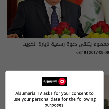
معصوم يتلقى دعوة رسمية لزيارة الكويت
08:18 | 2017-09-06
Alsumaria TV asks for your consent to
use your personal data for the following
purposes: