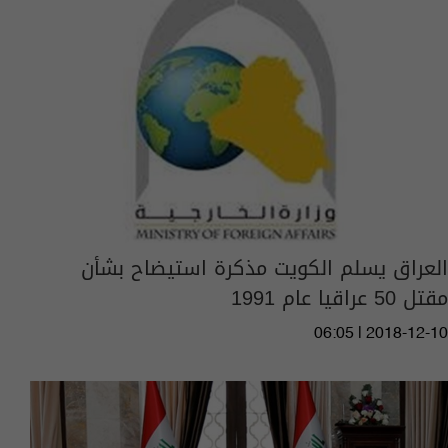
العراق يسلم الكويت مذكرة استيضاح بشأن
مقتل 50 عراقيا عام 1991
06:05 | 2018-12-10