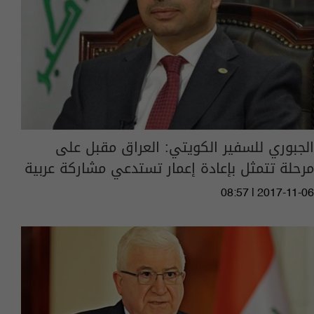
الجبوري للسفير الكويتي: العراق مقبل على
مرحلة تتمثل بإعادة إعمار تستدعي مشاركة عربية
08:57 | 2017-11-06