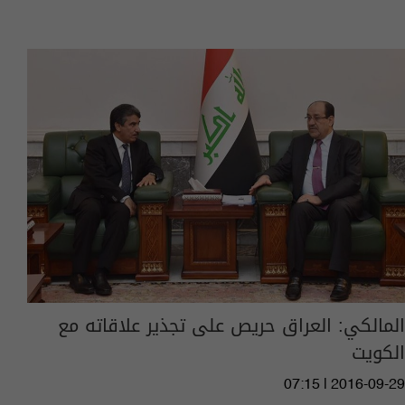
المالكي: العراق حريص على تجذير علاقاته مع
الكويت
07:15 | 2016-09-29