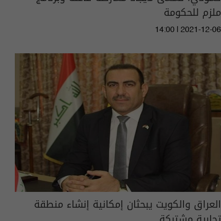
ملزم للحكومة
14:00 | 2021-12-06
العراق والكويت يبحثان إمكانية إنشاء منطقة
تجارية مشتركة