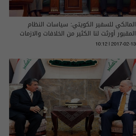
المالكي للسفير الكويتي: سياسات النظام
المقبور أورثت لنا الكثير من الخلافات والازمات
10:12 | 2017-02-13