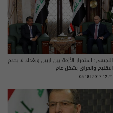
النجيفي: استمرار الأزمة بين اربيل وبغداد لا يخدم
الاقليم والعراق بشكل عام
05:18 | 2017-12-21