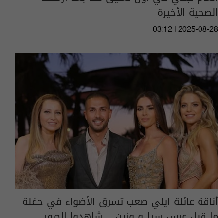
الصحية الأخيرة
03:12 | 2025-08-28
أناقة عائلة ايلي صعب تسرق الأضواء في حفلة
ما قبل عرس سيليو وزين... شاهدوا الصور