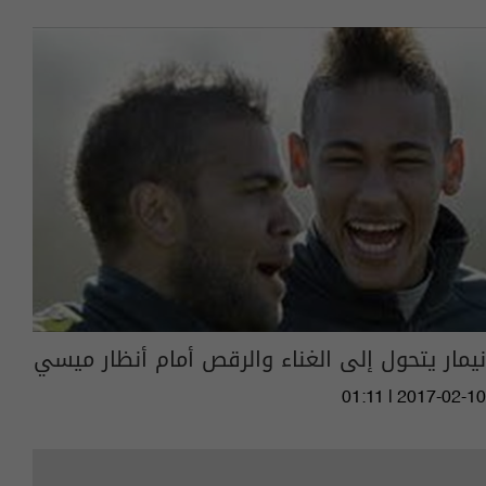
نيمار يتحول إلى الغناء والرقص أمام أنظار ميسي
01:11 | 2017-02-10