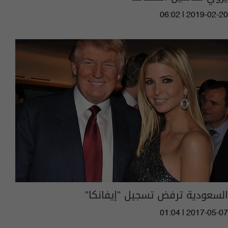
06:02 | 2019-02-20
السعودية ترفض تسجيل "إيفانكا"
01:04 | 2017-05-07