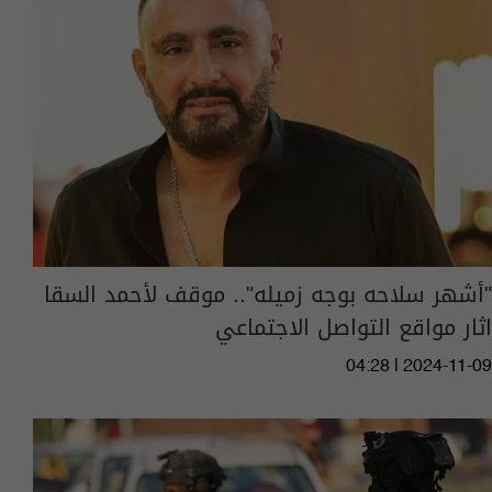
"أشهر سلاحه بوجه زميله".. موقف لأحمد السقا
اثار مواقع التواصل الاجتماعي
04:28 | 2024-11-09