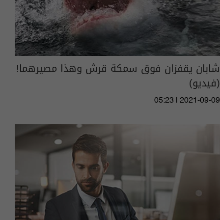
شابان يقفزان فوق سمكة قرش وهذا مصيرهما!
(فيديو)
05:23 | 2021-09-09