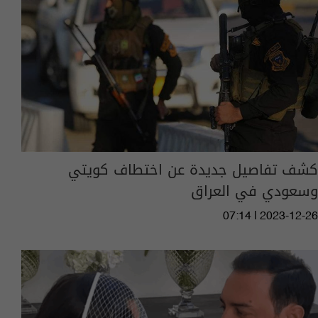
كشف تفاصيل جديدة عن اختطاف كويتي
وسعودي في العراق
07:14 | 2023-12-26