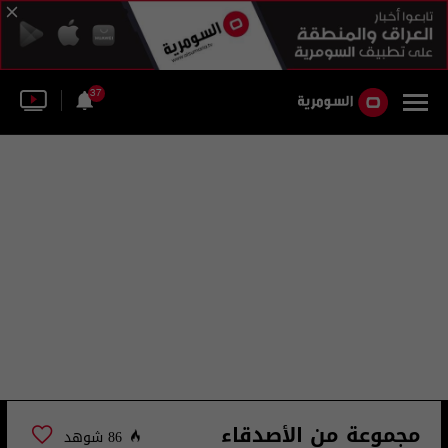
37
مجموعة من الأصدقاء
86 شوهد