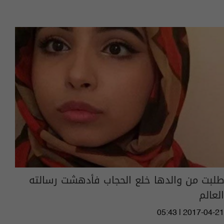
طلبت من والدها خلع الحجاب فأدهشت رسالته
العالم
05:43 | 2017-04-21