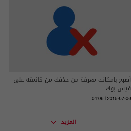
أصبح بامكانك معرفة من حذفك من قائمته على
فيس بوك
04:06 | 2015-07-06
المزيد