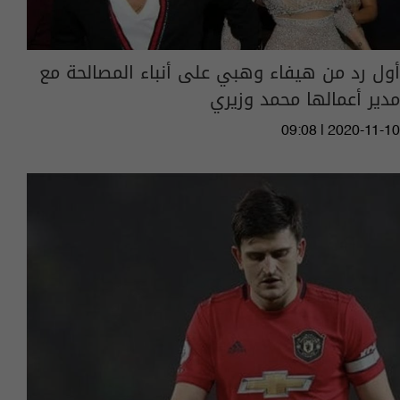
أول رد من هيفاء وهبي على أنباء المصالحة مع
مدير أعمالها محمد وزيري
09:08 | 2020-11-10