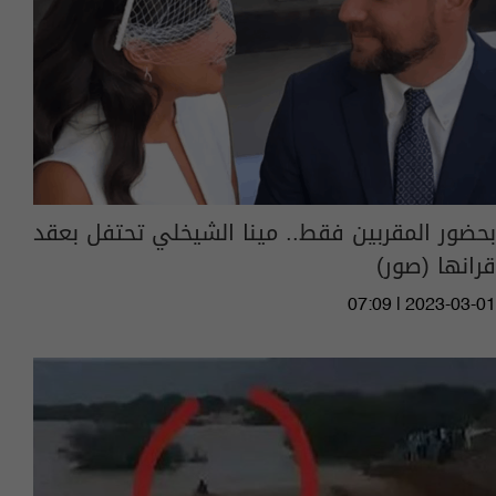
بحضور المقربين فقط.. مينا الشيخلي تحتفل بعقد
قرانها (صور)
07:09 | 2023-03-01