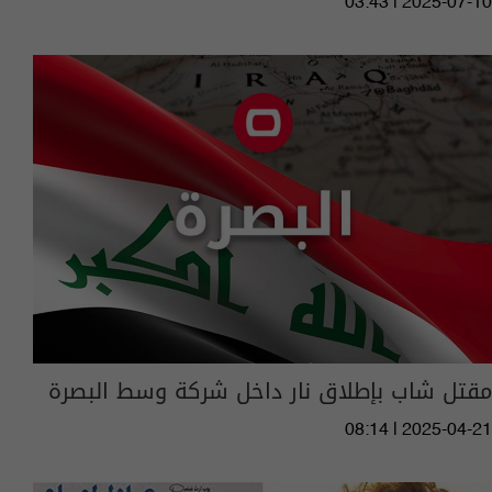
03:43 | 2025-07-10
مقتل شاب بإطلاق نار داخل شركة وسط البصرة
08:14 | 2025-04-21