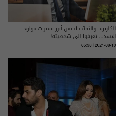
الكاريزما والثقة بالنفس أبرز مميزات مولود
الاسد... تعرفوا الى شخصيته!
05:38 | 2021-08-10