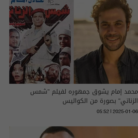
محمد إمام يشوق جمهوره لفيلم "شمس
الزناتي" بصورة من الكواليس
05:52 | 2025-01-06