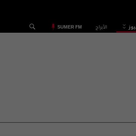
يوز
الأبراج
SUMER FM