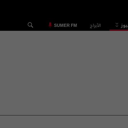
يوز
الأبراج
SUMER FM