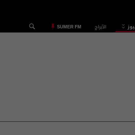
يوز
الأبراج
SUMER FM