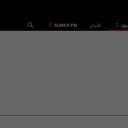
يوز
الأبراج
SUMER FM