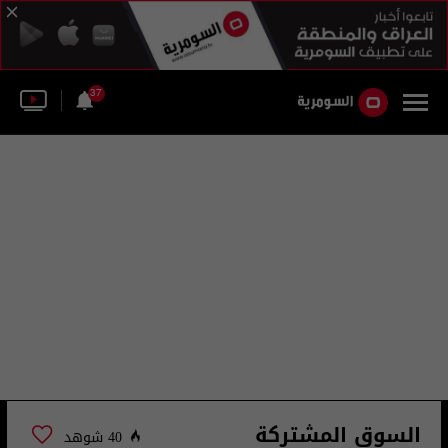
37
السوق المشتركة
40 شوهد