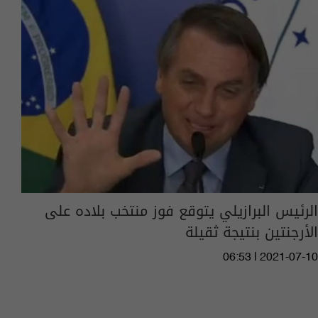
الرئيس البرازيلي يتوقع فوز منتخب بلاده على
الأرجنتين بنتيجة ثقيلة
06:53 | 2021-07-10