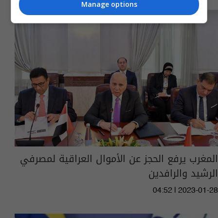
Manage options
المغرب يرفع الحجز عن الأموال العراقية لمصرفي
الرشيد والرافدين
04:52 | 2023-01-28