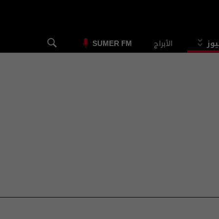
يوز
الأبراج
SUMER FM