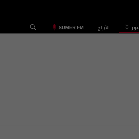
يوز
الأبراج
SUMER FM