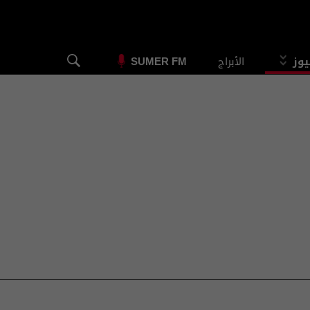
يوز
الأبراج
SUMER FM