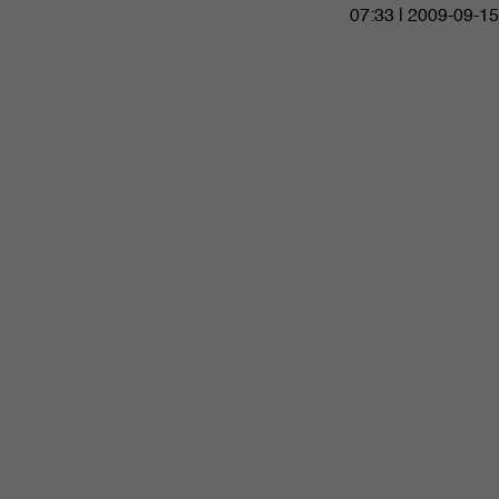
07:33 | 2009-09-15