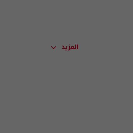
المزيد