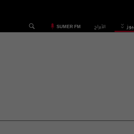
يوز
الأبراج
SUMER FM