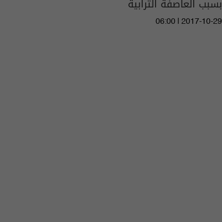
بسبب العاصفة الترابية
06:00 | 2017-10-29