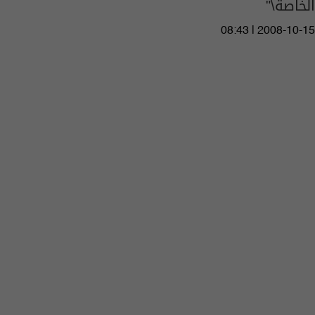
الخاصة\"
08:43 | 2008-10-15