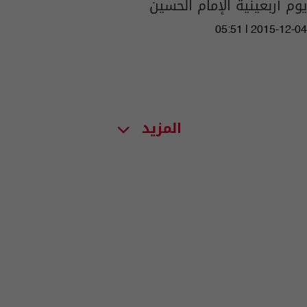
يوم أربعينية الإمام الحسين
05:51 | 2015-12-04
المزيد