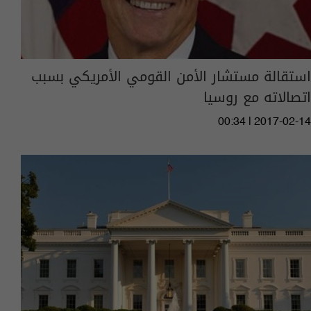
استقالة مستشار الأمن القومي الأمريكي بسبب
اتصالاته مع روسيا
00:34 | 2017-02-14