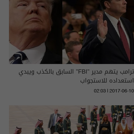
ترامب يتهم مدير "FBI" السابق بالكذب ويبدي
استعداده للاستجواب
02:03 | 2017-06-10