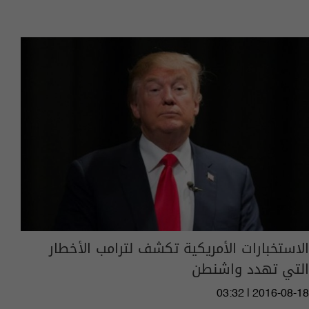
الاستخبارات الأمريكية تكشف لترامب الأخطار
التي تهدد واشنطن
03:32 | 2016-08-18