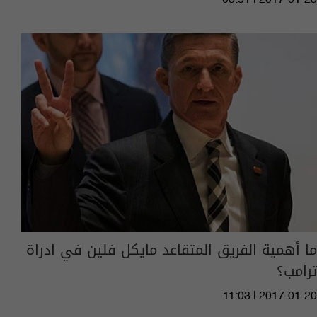
ما أهمية الفريق المتقاعد مايكل فلين في ادراة
ترامب؟
11:03 | 2017-01-20