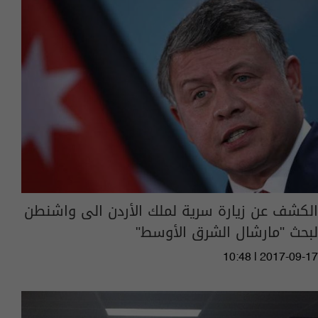
الكشف عن زيارة سرية لملك الأردن الى واشنطن
لبحث "مارشال الشرق الأوسط"
10:48 | 2017-09-17