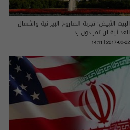
البيت الأبيض: تجربة الصاروخ الإيرانية والأعمال
العدائية لن تمر دون رد
14:11 | 2017-02-02