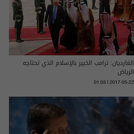
الغارديان: ترامب الخبير بالإسلام الذي تحتاجه
الرياض
01:03 | 2017-05-22