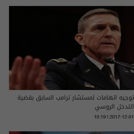
توجيه اتهامات لمستشار ترامب السابق بقضية
التدخل الروسي
10:19 | 2017-12-01