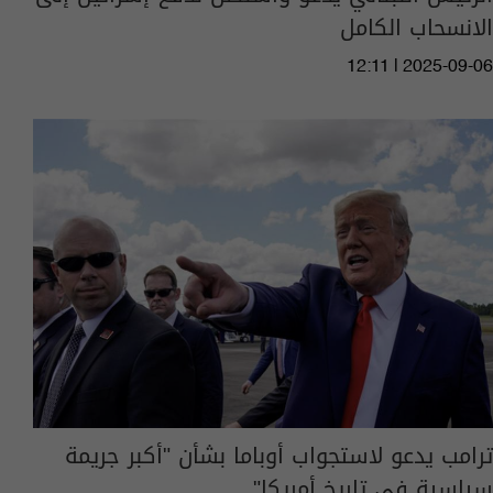
الانسحاب الكامل
12:11 | 2025-09-06
ترامب يدعو لاستجواب أوباما بشأن "أكبر جريمة
سياسية في تاريخ أمريكا"