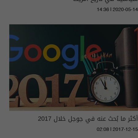
14:36 | 2020-05-14
أكثر ما بُحث عنه في جوجل خلال 2017
02:08 | 2017-12-15