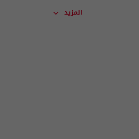
المزيد