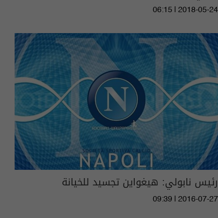
06:15 | 2018-05-24
رئيس نابولي: هيغواين تجسيد للخيانة
09:39 | 2016-07-27