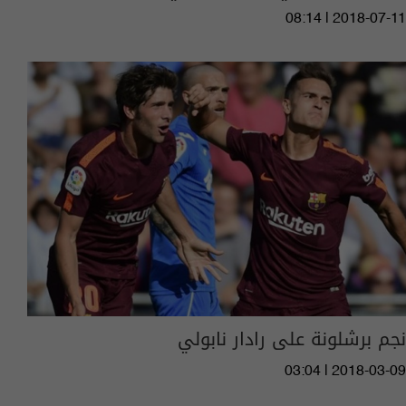
08:14 | 2018-07-11
نجم برشلونة على رادار نابولي
03:04 | 2018-03-09