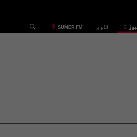
يوز
الأبراج
SUMER FM