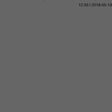
12:33 | 2018-05-13