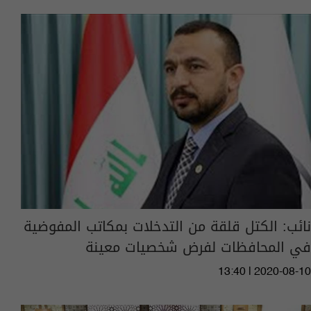
نائب: الكتل قلقة من التدخلات بمكاتب المفوضية
في المحافظات لفرض شخصيات معينة
13:40 | 2020-08-10