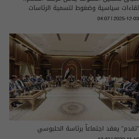
لقاءات سياسية وضغوط لتسمية الرئاسات
04:07 | 2025-12-03
"تقدم" يعقد اجتماعاً برئاسة الحلبوسي