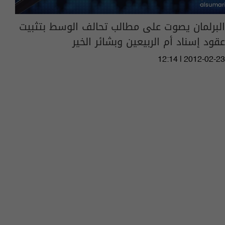
البرلمان يصوت على مطالب تحالف الوسط بتثبيت
عقود إسناد أم الربيعين وبشائر الخير
12:14 | 2012-02-23