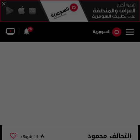
28
التحالف محمود
13 شوهد