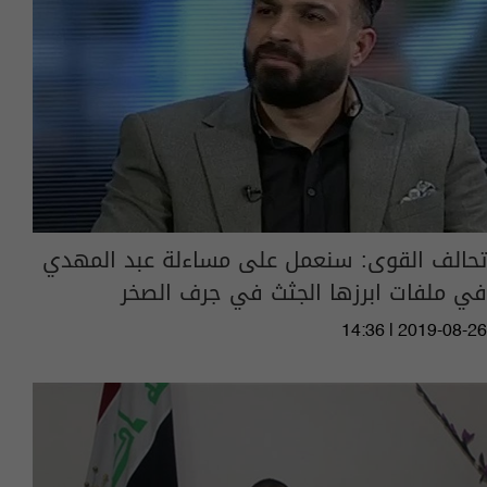
تحالف القوى: سنعمل على مساءلة عبد المهدي
في ملفات ابرزها الجثث في جرف الصخر
14:36 | 2019-08-26