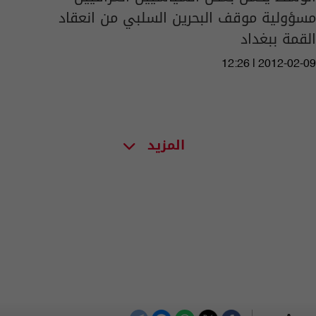
مسؤولية موقف البحرين السلبي من انعقاد
القمة ببغداد
12:26 | 2012-02-09
المزيد