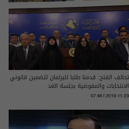
تحالف الفتح: قدمنا طلبا للبرلمان لتضمين قانوني
الانتخابات والمفوضية بجلسة الغد
07:46 | 2019-11-23