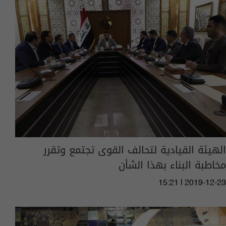
الهيئة القيادية لتحالف القوى تجتمع وتقرر
مخاطبة البناء بهذا الشأن
15:21 | 2019-12-23