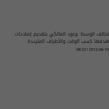
تحالف الوسط: وعود المالكي بتقديم إصلاحات
هدفها كسب الوقت والأطراف المترددة
08:22 | 2012-06-10