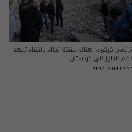
تركمان كركوك: هناك صفقة تحاك بالخفاء تمهد
لضم الطوز الى كردستان
11:47 | 2014-02-12