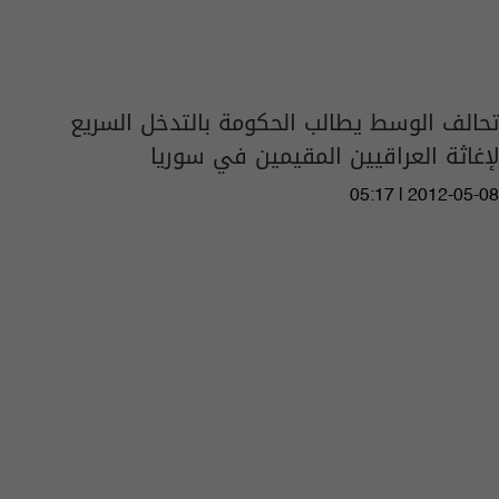
تحالف الوسط يطالب الحكومة بالتدخل السريع
لإغاثة العراقيين المقيمين في سوريا
05:17 | 2012-05-08