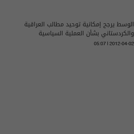
الوسط يرجح إمكانية توحيد مطالب العراقية
والكردستاني بشأن العملية السياسية
05:07 | 2012-04-02