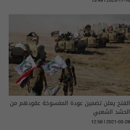
13:49 | 2023-11-16
الفتح يعلن تضمين عودة المفسوخة عقودهم من
الحشد الشعبي
12:56 | 2021-03-28