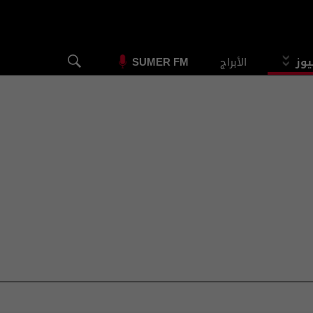
يوز
الأبراج
SUMER FM