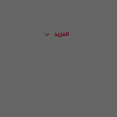
المزيد