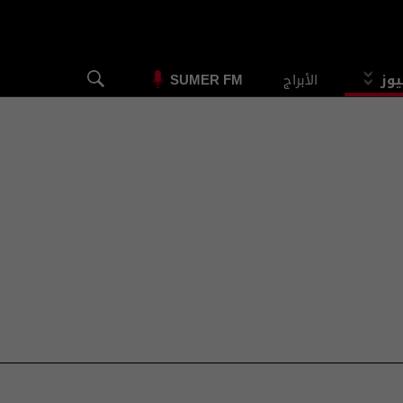
يوز
الأبراج
SUMER FM