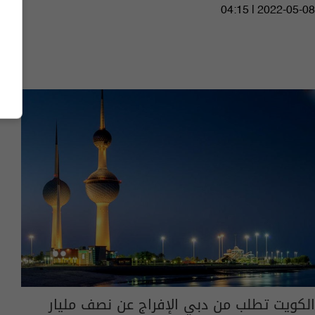
04:15 | 2022-05-08
الكويت تطلب من دبي الإفراج عن نصف مليار