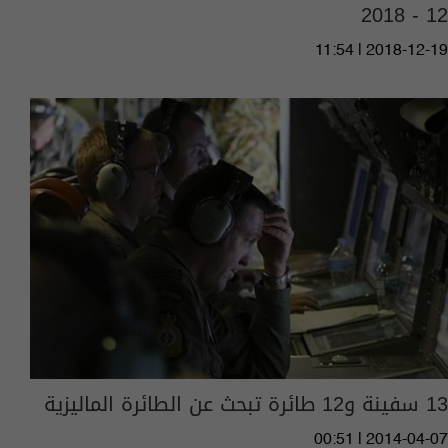
12 - 2018
11:54 | 2018-12-19
13 سفينة و12 طائرة تبحث عن الطائرة الماليزية
00:51 | 2014-04-07