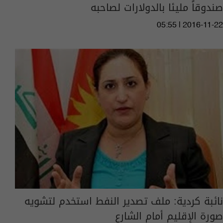
صندوقاً مليئا بالدولارات لصاحبه
05:55 | 2016-11-22
نائبة كردية: ملف تصدير النفط استخدم لتشويه
صورة الإقليم أمام الشارع