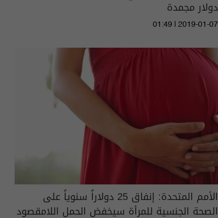
دولار مجمدة
01:49 | 2019-01-07
الأمم المتحدة: إنفاق 25 دولاراً سنوياً على
الصحة الجنسية للمرأة سيخفض الحمل اللامقصود