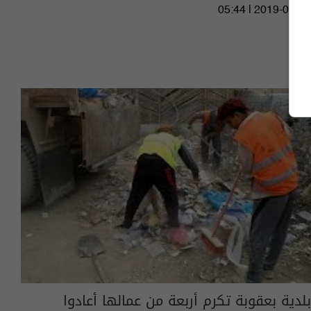
05:44 | 2019-09-18
بلدية بعقوبة تكرم أربعة من عمالها أعادوا