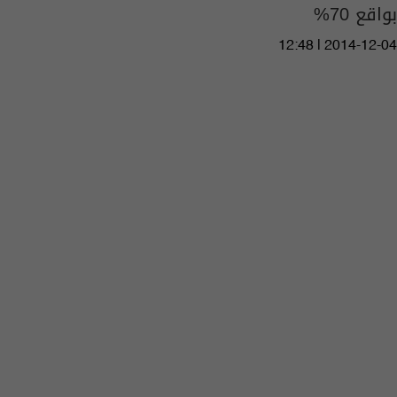
بواقع 70%
12:48 | 2014-12-04