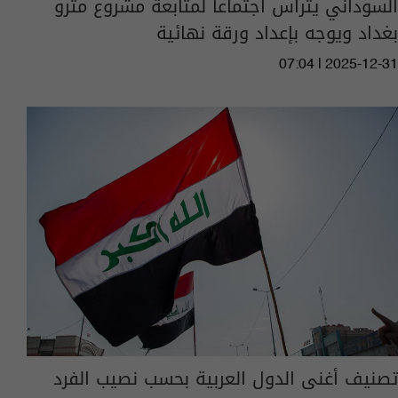
السوداني يترأس اجتماعاً لمتابعة مشروع مترو
بغداد ويوجه بإعداد ورقة نهائية
07:04 | 2025-12-31
تصنيف أغنى الدول العربية بحسب نصيب الفرد