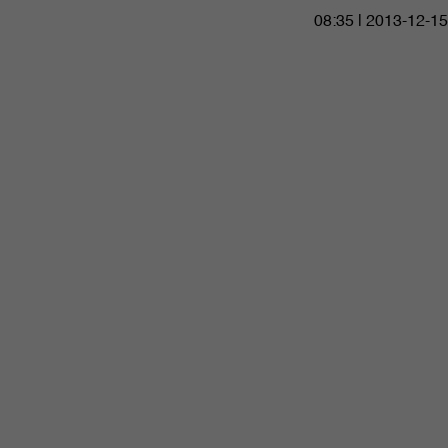
08:35 | 2013-12-15