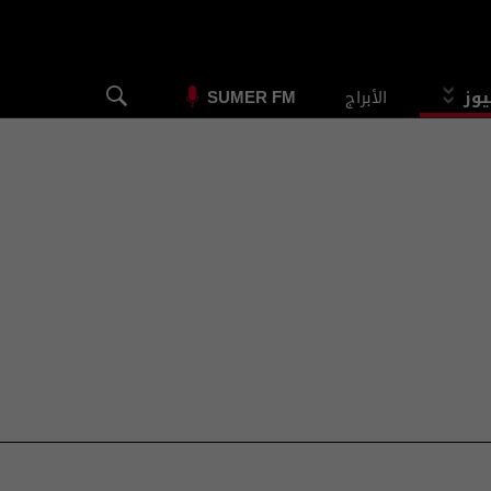
يوز
الأبراج
SUMER FM