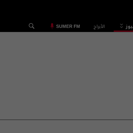
يوز
الأبراج
SUMER FM