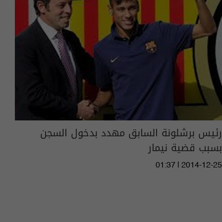
رئيس برشلونة السابق مهدد بدخول السجن
بسبب قضية نيمار
01:37 | 2014-12-25