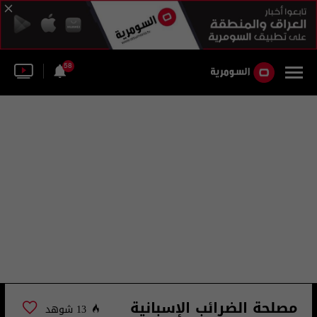
58
مصلحة الضرائب الإسبانية
13 شوهد