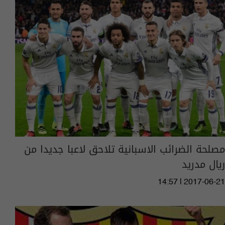
مصلحة الضرائب الاسبانية تلاحق لاعبا جديدا من
ريال مدريد
14:57 | 2017-06-21