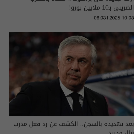
الضريبي بـ10 ملايين يورو!
06:03 | 2025-10-08
بعد تهديده بالسجن.. الكشف عن رد فعل مدرب
ريال مدريد