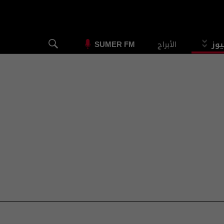
يوز
الأبراج
SUMER FM