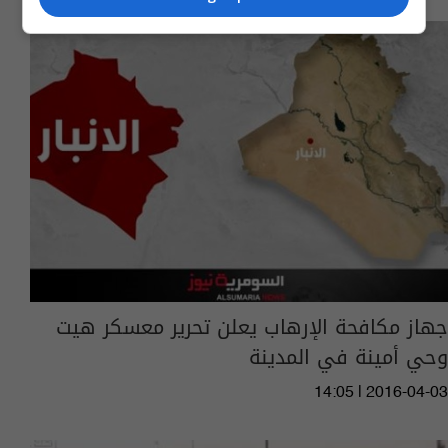
جهاز مكافحة الإرهاب يعلن تحرير معسكر هيت
وحي أمينة في المدينة
14:05 | 2016-04-03