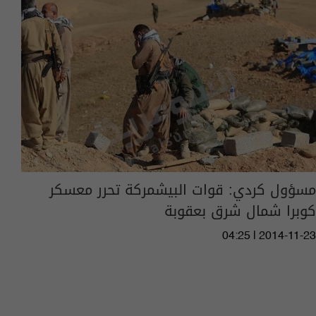
مسؤول كردي: قوات البيشمركة تحرر معسكر
كوبرا شمال شرق بعقوبة
04:25 | 2014-11-23