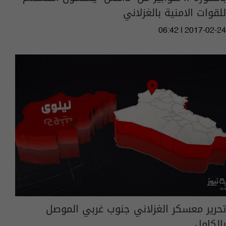
للقوات الامنية بالغزلاني
06:42 | 2017-02-24
تحرير معسكر الغزلاني جنوب غربي الموصل
بالكامل