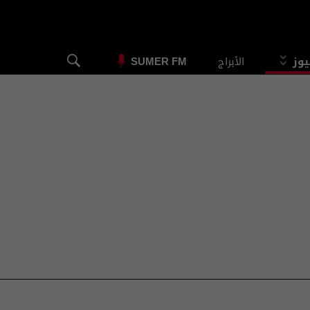
يوز
الأبراج
SUMER FM