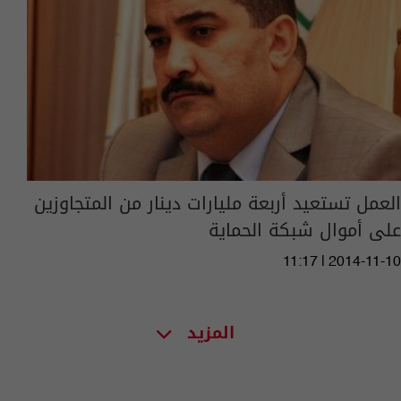
العمل تستعيد أربعة مليارات دينار من المتجاوزين
على أموال شبكة الحماية
11:17 | 2014-11-10
المزيد