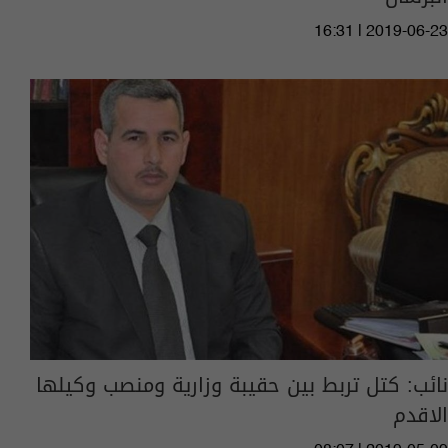
16:31 | 2019-06-23
نائب: كتل تربط بين حقيبة وزارية ومنصب وكيلها
الاقدم