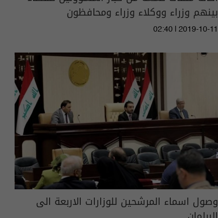
بينهم وزراء ووكلاء وزراء ومحافظون
02:40 | 2019-10-11
وصول اسماء المرشحين للوزارات الاربعة الى
البرلمان