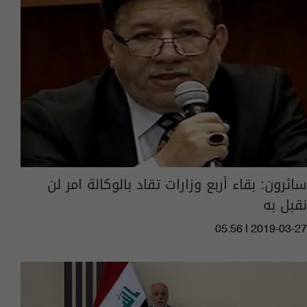
سائرون: بقاء أربع وزارات تقاد بالوكالة امر لن
نقبل به
05:56 | 2019-03-27