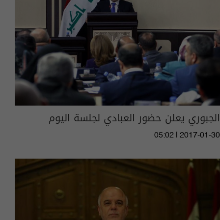
الجبوري يعلن حضور العبادي لجلسة اليوم
05:02 | 2017-01-30