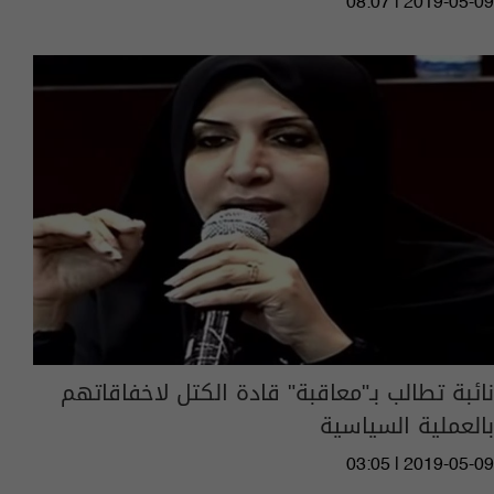
08:07 | 2019-05-09
نائبة تطالب بـ"معاقبة" قادة الكتل لاخفاقاتهم
بالعملية السياسية
03:05 | 2019-05-09