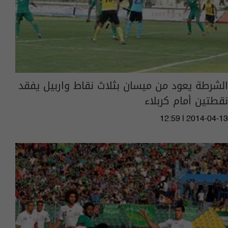
الشرطة يعود من ميسان بثلاث نقاط واربيل يفقد
نقطتين أمام كربلاء
12:59 | 2014-04-13