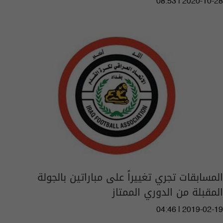
08:53 | 2020-10-28
المسابقات تجري تغييراً على مباراتين بالجولة
المقبلة من الدوري الممتاز
04:46 | 2019-02-19