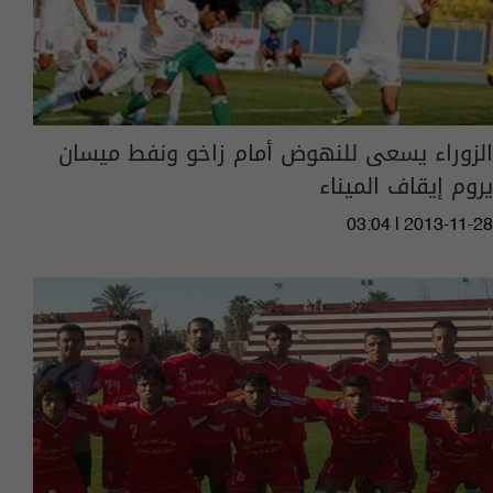
الزوراء يسعى للنهوض أمام زاخو ونفط ميسان
يروم إيقاف الميناء
03:04 | 2013-11-28