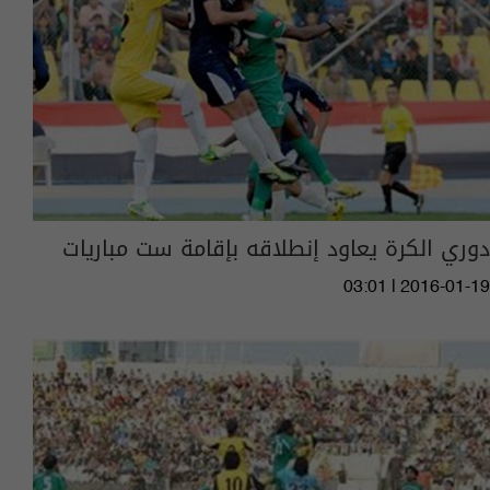
دوري الكرة يعاود إنطلاقه بإقامة ست مباريات
03:01 | 2016-01-19