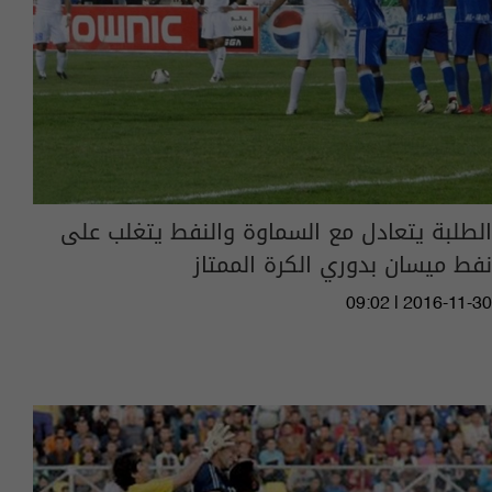
الطلبة يتعادل مع السماوة والنفط يتغلب على
نفط ميسان بدوري الكرة الممتاز
09:02 | 2016-11-30