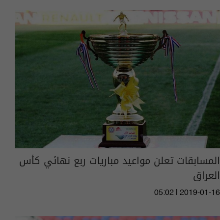
المسابقات تعلن مواعيد مباريات ربع نهائي كأس
العراق
05:02 | 2019-01-16