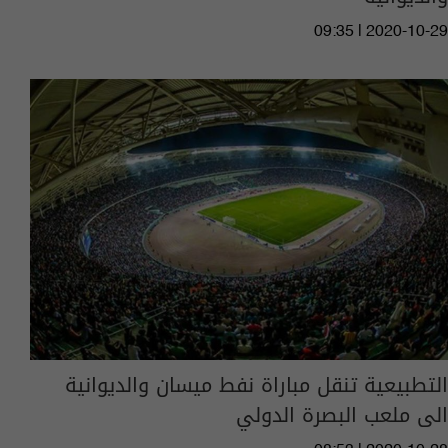
09:35 | 2020-10-29
التطبيعية تنقل مباراة نفط ميسان والديوانية
الى ملعب البصرة الدولي