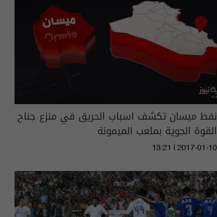
نفط ميسان تكشف اسباب الحريق في منزع جناح
القوة الجوية بملعب الميمونة
13:21 | 2017-01-10