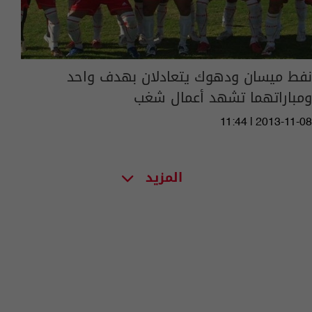
نفط ميسان ودهوك يتعادلان بهدف واحد
ومباراتهما تشهد أعمال شغب
11:44 | 2013-11-08
المزيد