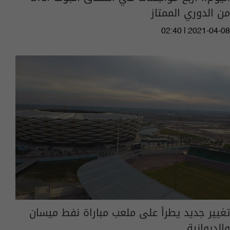
من الدوري الممتاز
02:40 | 2021-04-08
تغيير جديد يطرأ على ملعب مباراة نفط ميسان
والديوانية