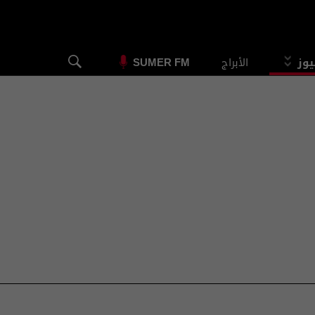
يوز
الأبراج
SUMER FM