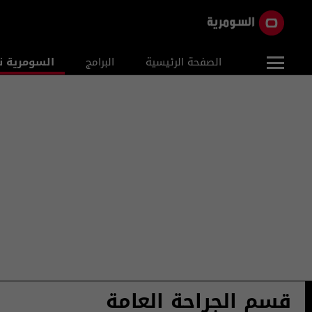
الصفحة الرئيسية
البرامج
السومرية ن
قسم الجراحة العامة