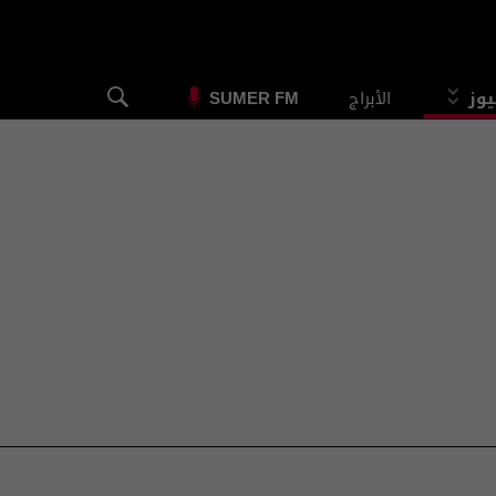
يوز
الأبراج
SUMER FM