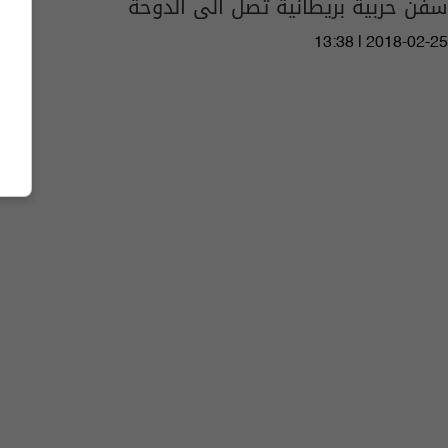
سفن حربية بريطانية تصل الى الدوحة
13:38 | 2018-02-25