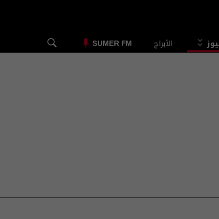
يوز
الأبراج
SUMER FM