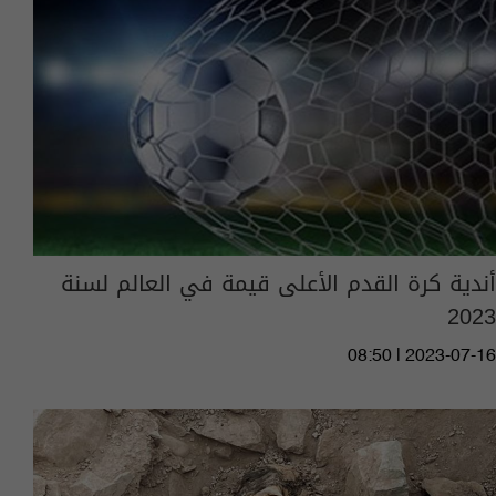
أندية كرة القدم الأعلى قيمة في العالم لسنة
2023
08:50 | 2023-07-16