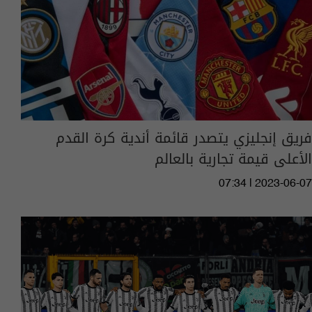
فريق إنجليزي يتصدر قائمة أندية كرة القدم
الأعلى قيمة تجارية بالعالم
07:34 | 2023-06-07