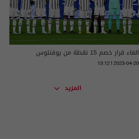
الغاء قرار خصم 15 نقطة من يوفنتوس
13:12 | 2023-04-20
المزيد