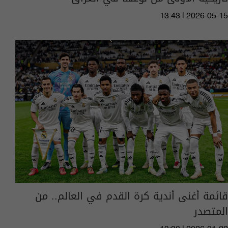
13:43 | 2026-05-15
قائمة أغنى أندية كرة القدم في العالم.. من
المتصدر