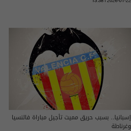
13:38 | 2026-01-22
إسبانيا.. بسبب حريق مميت تأجيل مباراة فالنسيا
وغرناطة