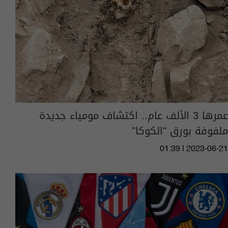
عمرها 3 الألف عام.. اكتشاف مومياء جديدة
ملفوفة بورق "الكوكا"
01:39 | 2023-06-21