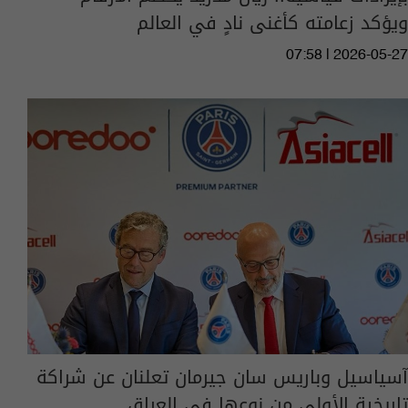
ويؤكد زعامته كأغنى نادٍ في العالم
07:58 | 2026-05-27
آسياسيل وباريس سان جيرمان تعلنان عن شراكة
تاريخية الأولى من نوعها في العراق