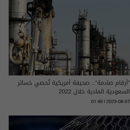
"أرقام صادمة".. صحيفة أمريكية تُحصي خسائر
السعودية المادية خلال 2022
01:46 | 2023-08-07