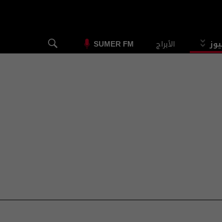
يوز
الأبراج
SUMER FM