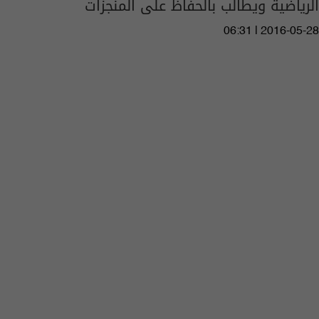
الرياضية ويطالب بالحفاظ على المنجزات
06:31 | 2016-05-28