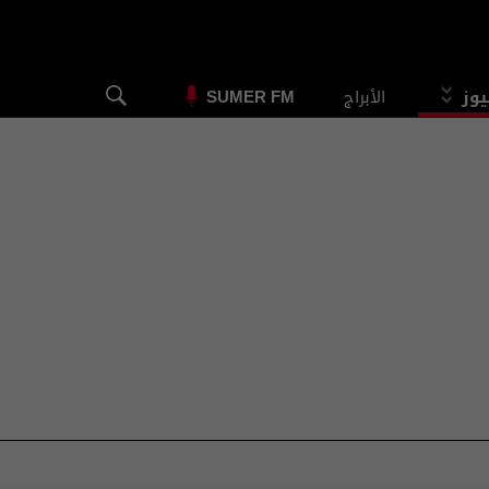
يوز
الأبراج
SUMER FM