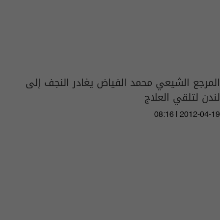
المرجع الشيعي محمد الفياض يغادر النجف إلى
لندن لتلقي العلاج
08:16 | 2012-04-19