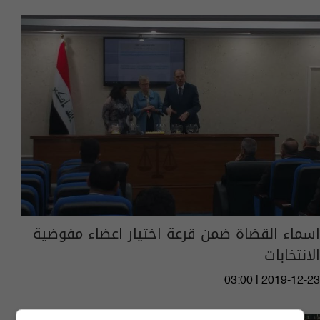
اسماء القضاة ضمن قرعة اختيار اعضاء مفوضية
الانتخابات
03:00 | 2019-12-23