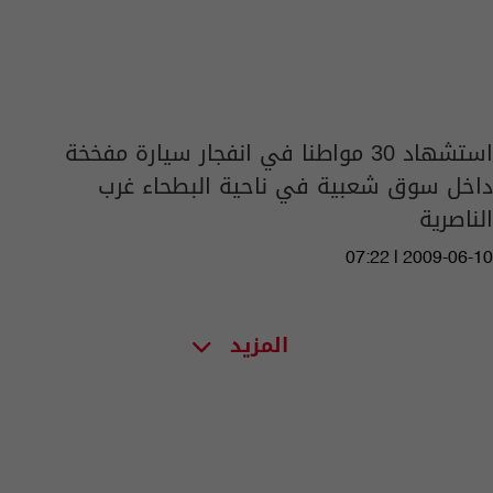
استشهاد 30 مواطنا في انفجار سيارة مفخخة
داخل سوق شعبية في ناحية البطحاء غرب
الناصرية
07:22 | 2009-06-10
المزيد