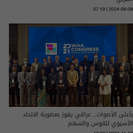
07:19 | 2024-08-08
بأعلى الأصوات.. عراقي يفوز بعضوية الاتحاد
الآسيوي للقوس والسهم