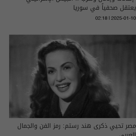
يعتقل صحفياً في سوريا
02:18 | 2025-01-10
مصر تحيي ذكرى هند رستم: رمز الفن والجمال
العربي