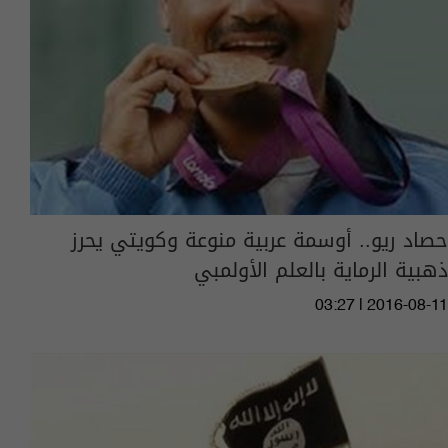
حصاد ريو.. أوسمة عربية منوعة وكويتي يحرز
ذهبية الرماية بالعلم الأولمبي
03:27 | 2016-08-11