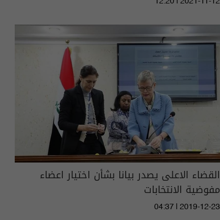
12:20 | 2021-11-12
القضاء الاعلى يصدر بيانا بشأن اختيار اعضاء
مفوضية الانتخابات
04:37 | 2019-12-23