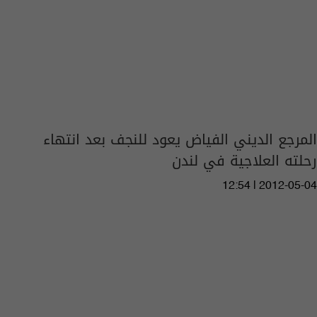
المرجع الديني الفياض يعود للنجف بعد انتهاء
رحلته العلاجية في لندن
12:54 | 2012-05-04